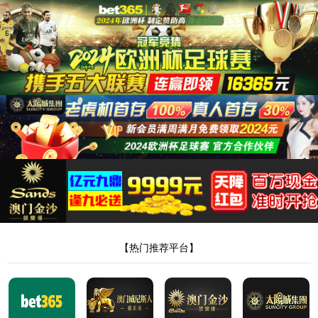
中国·新葡萄(8883·AMG)
中
EN
2025年消防月
发布时间：2025-12-03
为切实提高公司员工的消防安全意识和消防应急
处置能力，增强防火自救和逃生技能，确保公司的生
命财产安全，公
司围绕
“全民消防、生命至上—安全用
火用电”的主题，在总经理杨晓锋的带领下，深入开展
消防月系列活动，将消防安全工作融入生产运行环
节。
宣传月期间，公司特聘第三方安全专家开展了消
防安全专题讲座，用真实案例讲解火灾成因、预防方