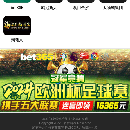
法与初期扑救技巧；并下发培训材料，由班组长在班
组内滚动培训，提升员工安全意识、增强应急能力、
预防火灾事故。
公司组织了多场应急演练，包括消防重点部位演
练，演练模拟厂区不同位置的火灾场景，涵盖火灾报
警、人员疏散、灭火救援、伤员救护等环节。演练
中，参演人员按预案迅速行动，既提升了员工应对和
处置突发安全事件的能力，也发现了不足，为后续改
进提供了方向。
此外，公司还组织全员参加消防知识竞赛，联合
消防中队队员组织消防技能竞赛，设置比赛奖项及奖
品，通过趣味竞赛形式提高员工的积极性和参与度。
通过消防月一系列的宣传活动，不仅提升了全员