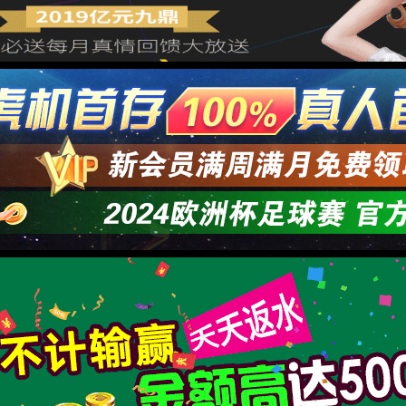
创新应用
服务支持
新闻通
研发中心
售后服务
新闻资讯
制造中心
测试中心
关注我们