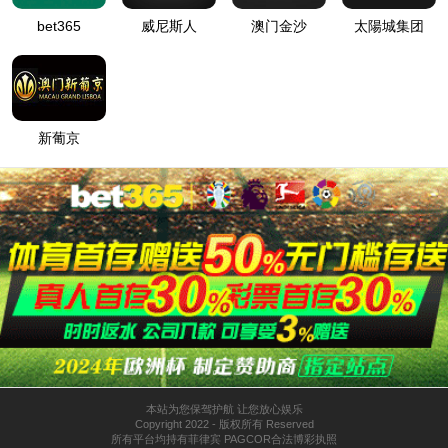
员工培训
通过安全知识、质量工具、工艺技术、软件开
发、语言沟通、项目管理、领导力、精益体系等
方面的培训，重点锻炼员工的沟通、目标计划、
团队合作、问题分析与解决等能力，提升员工的
核心竞争力。
员工晋升
中国·新葡萄(8883·AMG)坚持为每一位员工的职
业生涯发展承担责任，并不断完善激励和职业发
展体系。针对不同领域的人才，提供“管理